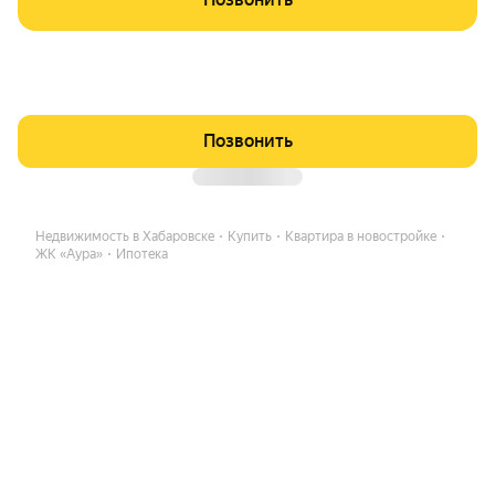
Позвонить
Недвижимость в Хабаровске
Купить
Квартира в новостройке
ЖК «Аура»
Ипотека