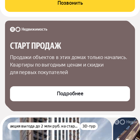
Позвонить
СТАРТ ПРОДАЖ
Продажи объектов в этих домах только начались. 
Квартиры по выгодным ценам и скидки 
для первых покупателей
Подробнее
акция выгода до 2 млн руб. на старте
3D-тур