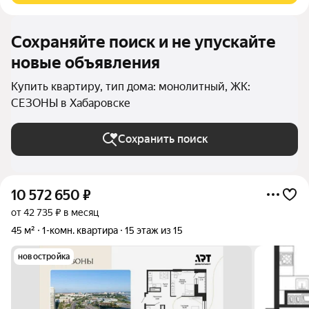
Сохраняйте поиск и не упускайте
новые объявления
Купить квартиру, тип дома: монолитный, ЖК:
СЕЗОНЫ в Хабаровске
Сохранить поиск
10 572 650
₽
от 42 735 ₽ в месяц
45 м²
1-комн. квартира
15 этаж из 15
новостройка