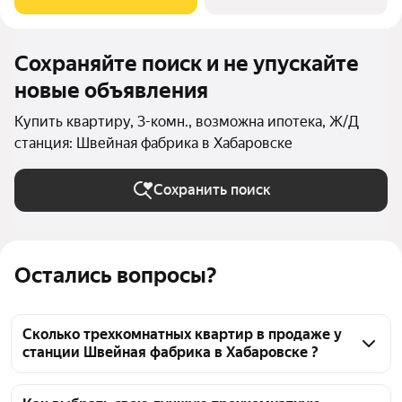
9,1 кв.м,
Сохраняйте поиск и не упускайте
новые объявления
Купить квартиру, 3-комн., возможна ипотека, Ж/Д
станция: Швейная фабрика в Хабаровске
Сохранить поиск
Остались вопросы?
Сколько трехкомнатных квартир в продаже у
станции Швейная фабрика в Хабаровске ?
На Яндекс Недвижимости в продаже у станции 