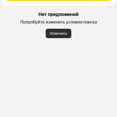
Нет предложений
Попробуйте изменить условия поиска
Изменить