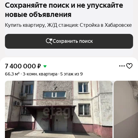
Сохраняйте поиск и не упускайте
новые объявления
Купить квартиру, Ж/Д станция: Стройка в Хабаровске
Сохранить поиск
7 400 000
₽
66,3 м²
3-комн. квартира
5 этаж из 9