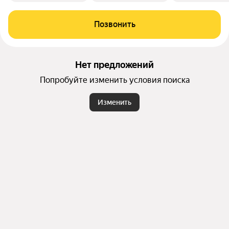
Позвонить
Нет предложений
Попробуйте изменить условия поиска
Изменить