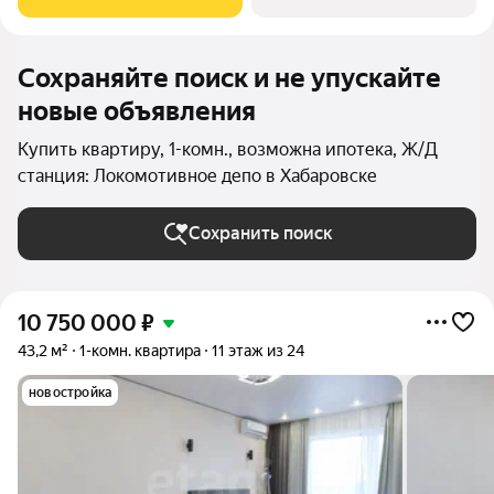
Хабаровске. Это не просто точечная застройка, а
Сохраняйте поиск и не упускайте
новые объявления
Купить квартиру, 1-комн., возможна ипотека, Ж/Д
станция: Локомотивное депо в Хабаровске
Сохранить поиск
10 750 000
₽
43,2 м²
1-комн. квартира
11 этаж из 24
новостройка