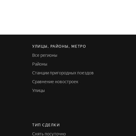
УЛИЦЫ, РАЙОНЫ, МЕТРО
Все регионы
Районы
Станции пригородных поездов
Сравнение новостроек
Улицы
ТИП СДЕЛКИ
Снять посуточно