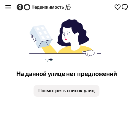
На данной улице нет предложений
Посмотреть список улиц