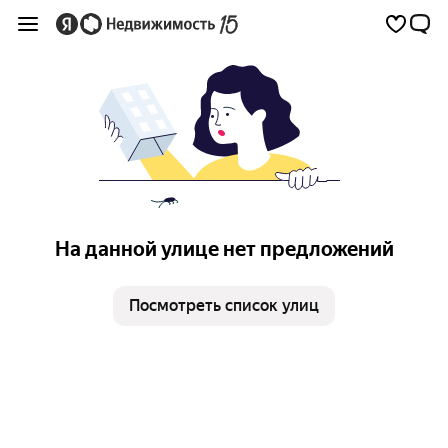
На данной улице нет предложений
Посмотреть список улиц