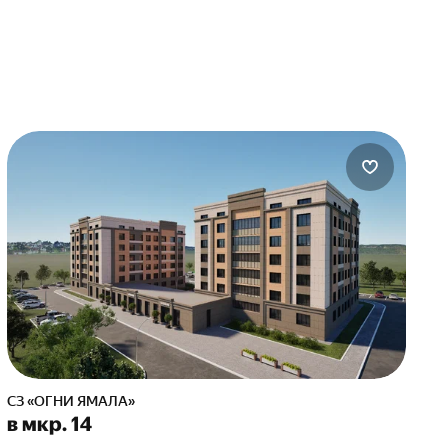
СЗ «ОГНИ ЯМАЛА»
в мкр. 14