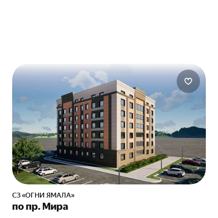
СЗ «ОГНИ ЯМАЛА»
по пр. Мира