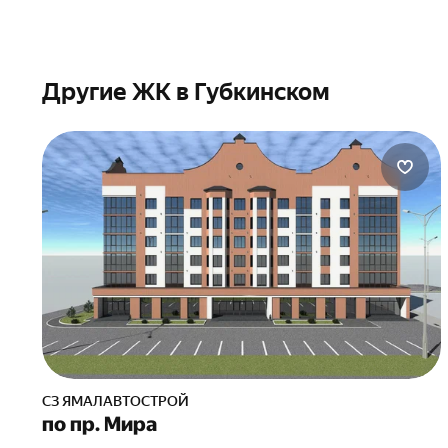
Другие ЖК в Губкинском
СЗ ЯМАЛАВТОСТРОЙ
по пр. Мира