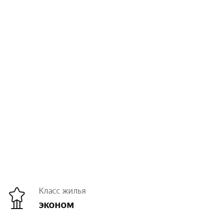
Класс жилья
эконом