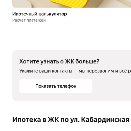
Ипотечный калькулятор
Расчёт платежей
Хотите узнать о ЖК больше?
Укажите ваши контакты — мы перезвоним и всё 
Показать телефон
Ипотека в ЖК по ул. Кабардинская