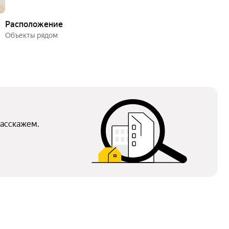
Расположение
Объекты рядом
расскажем.