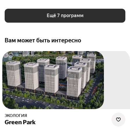
Ещё 7 программ
Вам может быть интересно
ЭКОЛОГИЯ
Green Park