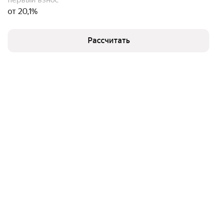
от 20,1%
Рассчитать