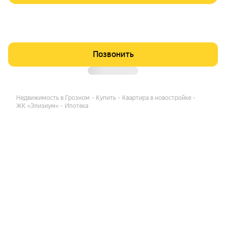
Позвонить
Недвижимость в Грозном
Купить
Квартира в новостройке
ЖК «Элизиум»
Ипотека