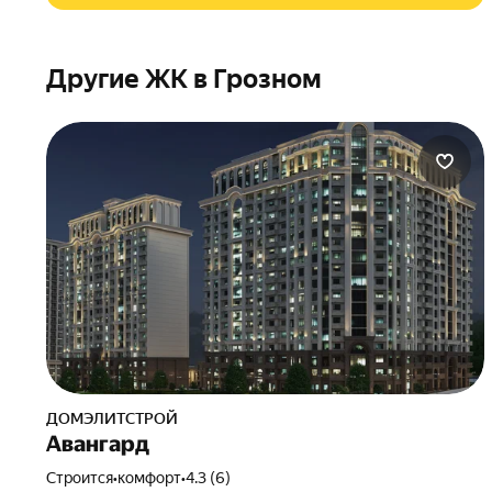
Другие ЖК в Грозном
ДОМЭЛИТСТРОЙ
Авангард
Строится
•
комфорт
•
4.3 (6)