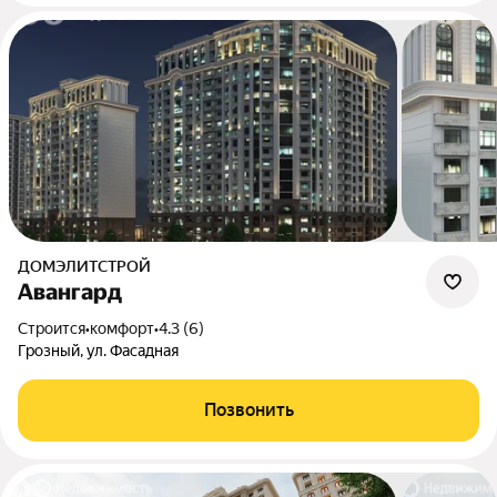
ДОМЭЛИТСТРОЙ
Авангард
Строится
•
комфорт
•
4.3 (6)
Грозный, ул. Фасадная
Позвонить