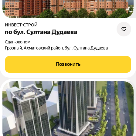
ИНВЕСТ-СТРОЙ
по бул. Султана Дудаева
Сдан
•
эконом
Грозный, Ахматовский район, бул. Султана Дудаева
Позвонить