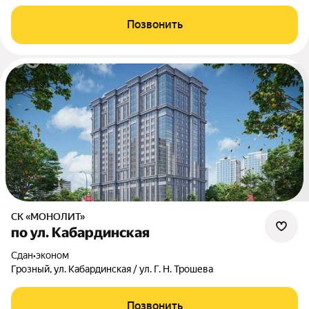
Позвонить
СК «МОНОЛИТ»
по ул. Кабардинская
Сдан
•
эконом
Грозный, ул. Кабардинская / ул. Г. Н. Трошева
Позвонить