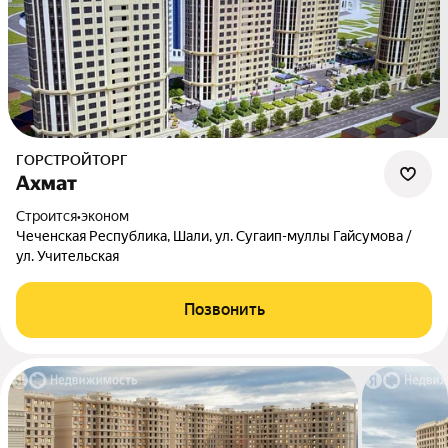
ГОРСТРОЙТОРГ
Ахмат
Строится
•
эконом
Чеченская Республика, Шали, ул. Сугаип-муллы Гайсумова /
ул. Учительская
Позвонить