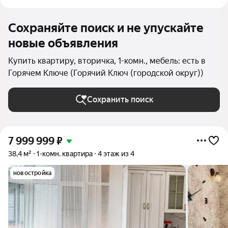
Сохраняйте поиск и не упускайте
новые объявления
Купить квартиру, вторичка, 1-комн., мебель: есть в
Горячем Ключе (Горячий Ключ (городской округ))
Сохранить поиск
7 999 999
₽
38,4 м²
1-комн. квартира
4 этаж из 4
новостройка