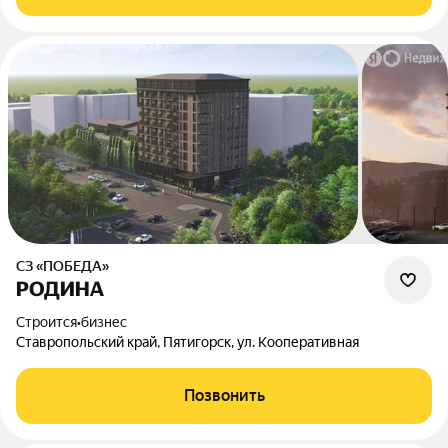
СЗ «ПОБЕДА»
РОДИНА
Строится
•
бизнес
Ставропольский край, Пятигорск, ул. Кооперативная
Позвонить