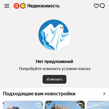
Нет предложений
Попробуйте изменить условия поиска
Изменить
Подходящие вам новостройки