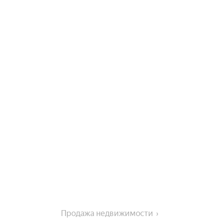
Продажа недвижимости