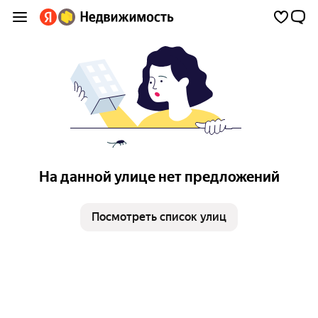
На данной улице нет предложений
Посмотреть список улиц