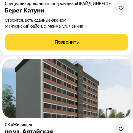
Специализированный застройщик «ПРАЙД ИНВЕСТ»
Берег Катуни
Строится, есть сданные
•
эконом
Майминский район, с. Майма, ул. Ленина
Позвонить
СК «Жилище»
по ул. Алтайская