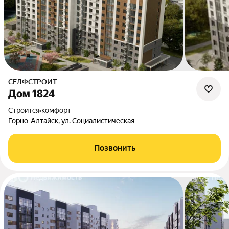
СЕЛФСТРОИТ
Дом 1824
Строится
•
комфорт
Горно-Алтайск, ул. Социалистическая
Позвонить