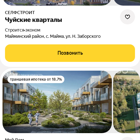
СЕЛФСТРОИТ
Чуйские кварталы
Строится
•
эконом
Майминский район, с. Майма, ул. Н. Заборского
Позвонить
траншевая ипотека от 18.7%