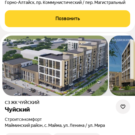
Горно-Алтайск, пр. Коммунистический / пер. Магистральный
Позвонить
СЗ ЖК ЧУЙСКИЙ
Чуйский
Строится
•
комфорт
Майминский район, с. Майма, ул. Ленина / ул. Мира