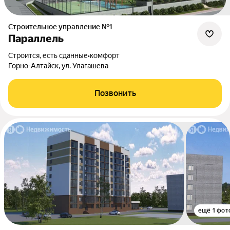
Строительное управление №1
Параллель
Строится, есть сданные
•
комфорт
Горно-Алтайск, ул. Улагашева
Позвонить
ещё 1 фот