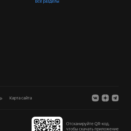
Все разделы
ь
Карта сайта
Отсканируйте QR-код,
чтобы скачать приложение