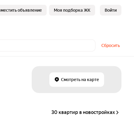
зместить объявление
Моя подборка ЖК
Войти
Сбросить
Смотреть на карте
30 квартир в новостройках