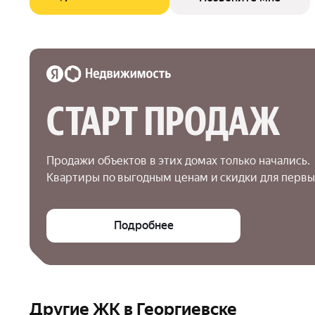
СТАРТ ПРОДАЖ
Продажи объектов в этих домах только начались.

Квартиры по выгодным ценам и скидки для первы
Подробнее
Другие ЖК в Георгиевске