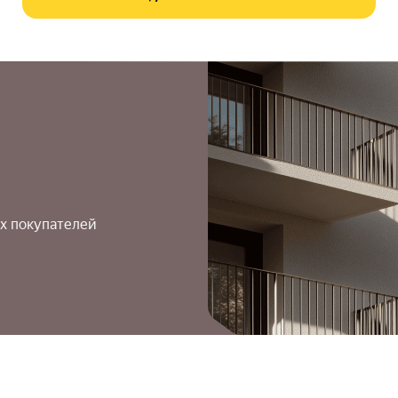
х покупателей