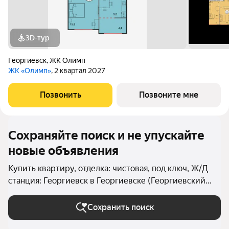
3D-тур
Георгиевск
,
ЖК Олимп
ЖК «Олимп»
, 2 квартал 2027
Позвонить
Позвоните мне
Сохраняйте поиск и не упускайте
новые объявления
Купить квартиру, отделка: чистовая, под ключ, Ж/Д
станция: Георгиевск в Георгиевске (Георгиевский
округ)
Сохранить поиск