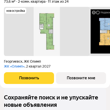
73,6 м²
2-комн. квартира
11 этаж из 24
новостройка
Георгиевск
,
ЖК Олимп
ЖК «Олимп»
, 2 квартал 2027
Позвонить
Позвоните мне
Сохраняйте поиск и не упускайте
новые объявления