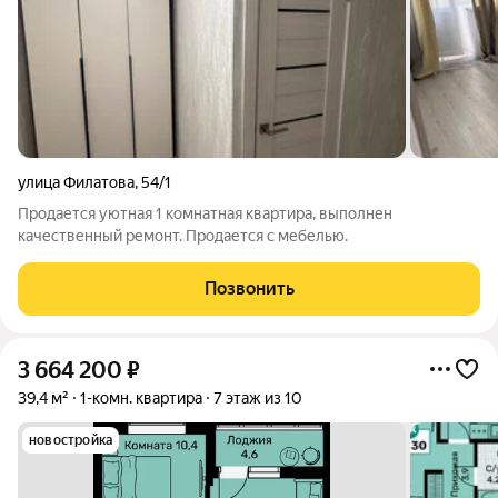
улица Филатова
,
54/1
Продается уютная 1 комнатная квартира, выполнен
качественный ремонт. Продается с мебелью.
Позвонить
3 664 200
₽
39,4 м²
1-комн. квартира
7 этаж из 10
новостройка