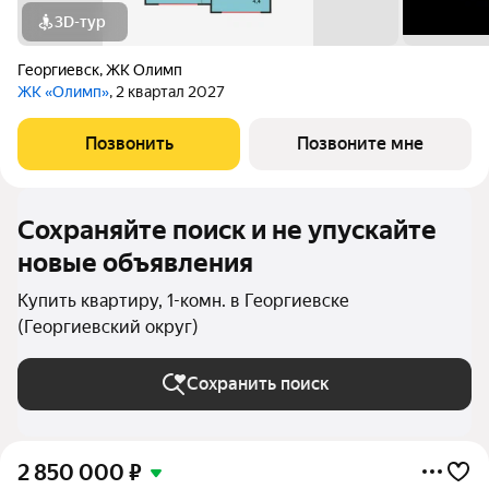
3D-тур
Георгиевск
,
ЖК Олимп
ЖК «Олимп»
, 2 квартал 2027
Позвонить
Позвоните мне
Сохраняйте поиск и не упускайте
новые объявления
Купить квартиру, 1-комн. в Георгиевске
(Георгиевский округ)
Сохранить поиск
2 850 000
₽