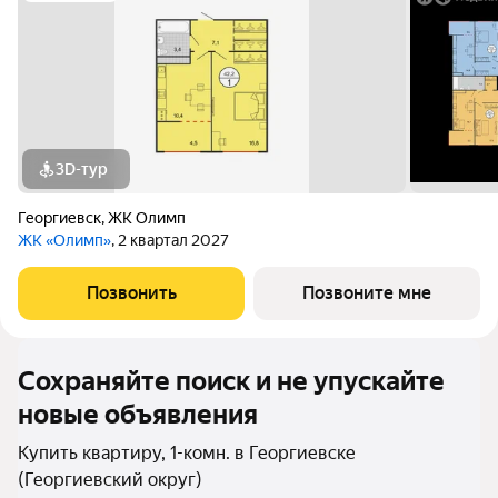
3D-тур
Георгиевск
,
ЖК Олимп
ЖК «Олимп»
, 2 квартал 2027
Позвонить
Позвоните мне
Сохраняйте поиск и не упускайте
новые объявления
Купить квартиру, 1-комн. в Георгиевске
(Георгиевский округ)