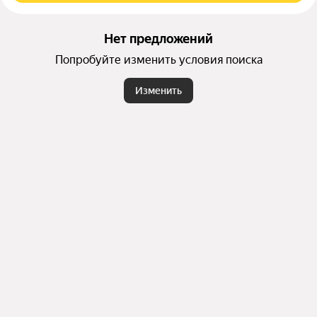
Нет предложений
Попробуйте изменить условия поиска
Изменить