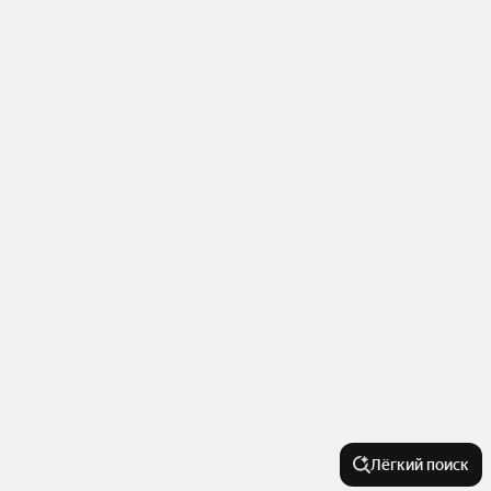
Лёгкий поиск