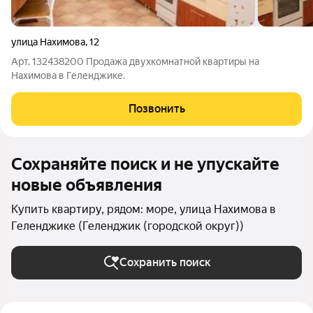
улица Нахимова
,
12
Арт. 132438200 Продажа двухкомнатной квартиры на
Нахимова в Геленджике.
Позвонить
Сохраняйте поиск и не упускайте
новые объявления
Купить квартиру, рядом: море, улица Нахимова в
Геленджике (Геленджик (городской округ))
Сохранить поиск