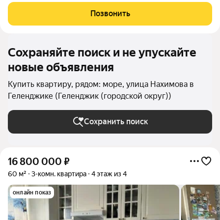
Позвонить
Сохраняйте поиск и не упускайте
новые объявления
Купить квартиру, рядом: море, улица Нахимова в
Геленджике (Геленджик (городской округ))
Сохранить поиск
16 800 000
₽
60 м²
3-комн. квартира
4 этаж из 4
онлайн показ