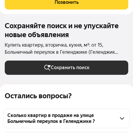
Позвонить
Сохраняйте поиск и не упускайте
новые объявления
Купить квартиру, вторичка, кухня, м²: от 15,
Больничный переулок в Геленджике (Геленджик
(городской округ))
Сохранить поиск
Остались вопросы?
Сколько квартир в продаже на улице
Больничный переулок в Геленджике ?
На Яндекс Недвижимости в продаже на улице 