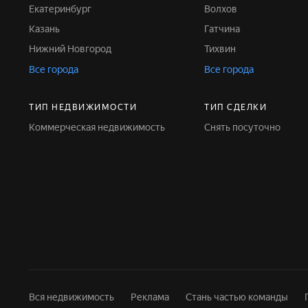
Екатеринбург
Волхов
Казань
Гатчина
Нижний Новгород
Тихвин
Все города
Все города
ТИП НЕДВИЖИМОСТИ
ТИП СДЕЛКИ
Коммерческая недвижимость
Снять посуточно
Вся недвижимость
Реклама
Стань частью команды