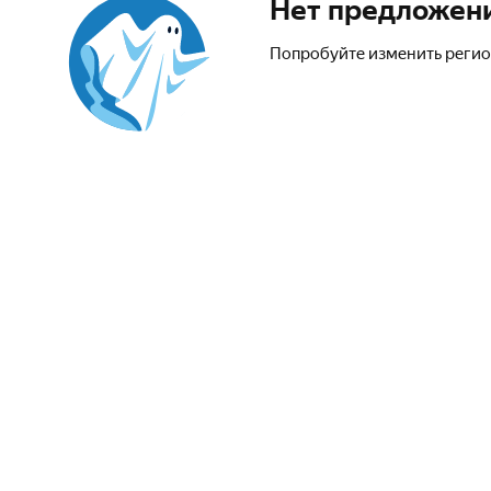
Нет предложен
Попробуйте изменить регио