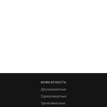
КОМНАТНОСТЬ
Двухкомнатные
Однокомнатные
Трехкомнатные