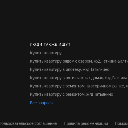
ЛЮДИ ТАКЖЕ ИЩУТ
Купить квартиру
Купить квартиру рядом с озером, ж/д Гатчина-Балт
Купить квартиру в ипотеку, ж/д Татьянино
Купить квартиру в пятиэтажных домах, ж/д Гатчин
Купить квартиру с ремонтом на вторичном рынке, 
Купить квартиру с ремонтом, ж/д Татьянино
Все запросы
Пользовательское соглашение
Правила рекомендаций
Помощ