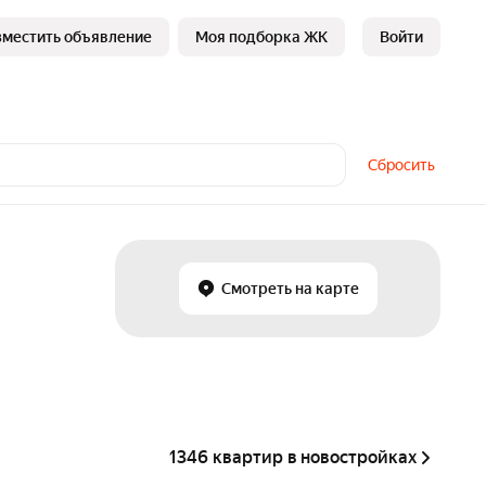
зместить объявление
Моя подборка ЖК
Войти
Сбросить
Смотреть на карте
1346 квартир в новостройках