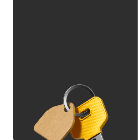
До 30 тыс. ₽
До 50 тыс. ₽
До 70 тыс. ₽
До 100 тыс. ₽
Больше 100 тыс. ₽