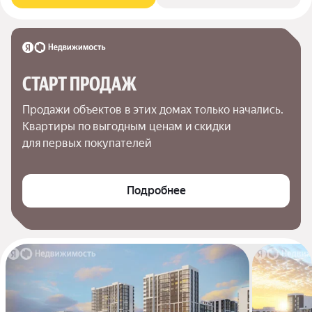
СТАРТ ПРОДАЖ
Продажи объектов в этих домах только начались. 
Квартиры по выгодным ценам и скидки 
для первых покупателей
Подробнее