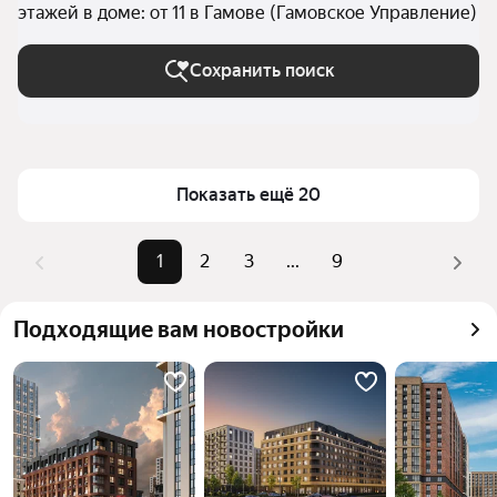
этажей в доме: от 11 в Гамове (Гамовское Управление)
Сохранить поиск
Показать ещё 20
1
2
3
...
9
Подходящие вам новостройки