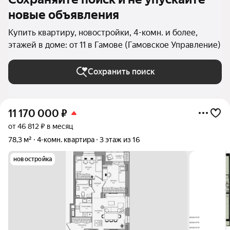
новые объявления
Купить квартиру, новостройки, 4-комн. и более,
этажей в доме: от 11 в Гамове (Гамовское Управление)
Сохранить поиск
11 170 000
₽
от 46 812 ₽ в месяц
78,3 м²
4-комн. квартира
3 этаж из 16
новостройка