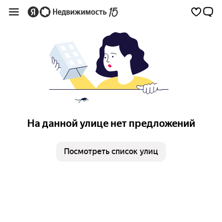
На данной улице нет предложений
Посмотреть список улиц