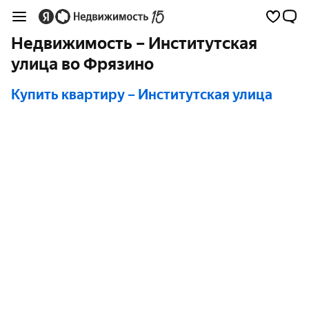
Недвижимость – Институтская
улица во Фрязино
Купить квартиру
– Институтская улица