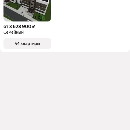
от 3 628 900 ₽
Семейный
54 квартиры