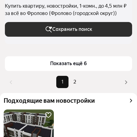
Купить квартиру, новостройки, 1-комн., до 4,5 млн ₽
за всё во Фролово (Фролово (городской округ))
Сохранить поиск
Показать ещё 6
1
2
Подходящие вам новостройки