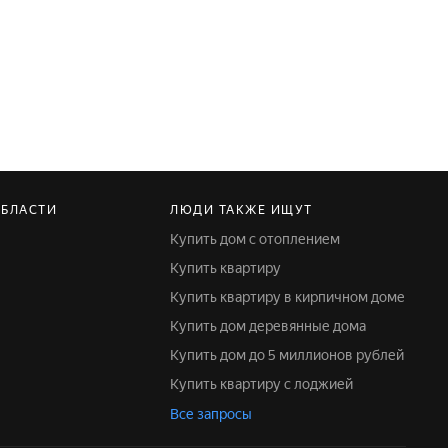
ОБЛАСТИ
ЛЮДИ ТАКЖЕ ИЩУТ
Купить дом с отоплением
Купить квартиру
Купить квартиру в кирпичном доме
Купить дом деревянные дома
Купить дом до 5 миллионов рублей
Купить квартиру с лоджией
Все запросы