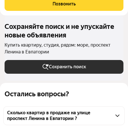
городской среды и курортного образа жизни: здесь можно
Позвонить
работать, развиваться и отдыхать,
Сохраняйте поиск и не упускайте
новые объявления
Купить квартиру, студия, рядом: море, проспект
Ленина в Евпатории
Сохранить поиск
Остались вопросы?
Сколько квартир в продаже на улице
проспект Ленина в Евпатории ?