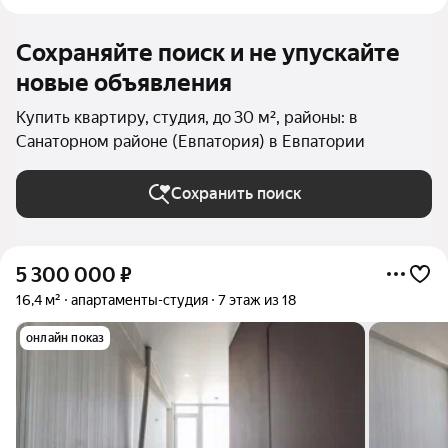
Сохраняйте поиск и не упускайте
новые объявления
Купить квартиру, студия, до 30 м², районы: в
Санаторном районе (Евпатория) в Евпатории
Сохранить поиск
5 300 000
₽
16,4 м²
апартаменты-студия
7 этаж из 18
онлайн показ