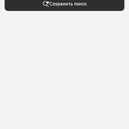
Сохранить поиск