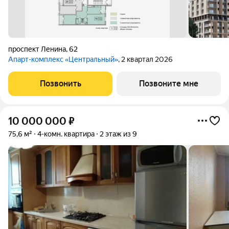
проспект Ленина
,
62
Апарт-комплекс «Центральный»
, 2 квартал 2026
Позвонить
Позвоните мне
10 000 000
₽
75,6 м²
4-комн. квартира
2 этаж из 9