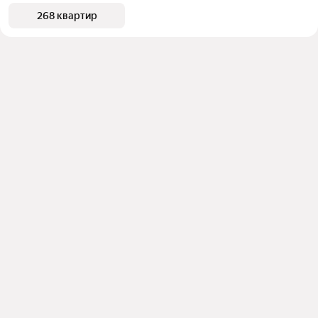
268 квартир