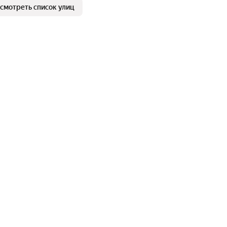
смотреть список улиц