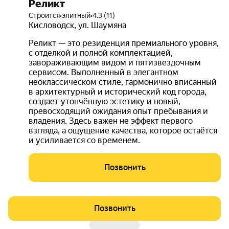
Реликт
Строится
•
элитный
•
4.3 (11)
Кисловодск
,
ул. Шаумяна
Реликт — это резиденция премиального уровня,
с отделкой и полной комплектацией,
завораживающим видом и пятизвездочным
сервисом. Выполненный в элегантном
неоклассическом стиле, гармонично вписанный
в архитектурный и исторический код города,
создает утончённую эстетику и новый,
превосходящий ожидания опыт пребывания и
владения. Здесь важен не эффект первого
взгляда, а ощущение качества, которое остаётся
и усиливается со временем.
Позвонить
Позвонить