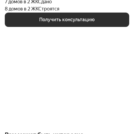
7 домов в 2 ЖК
Сдано
8 домов в 2 ЖК
Строятся
Получить консультацию