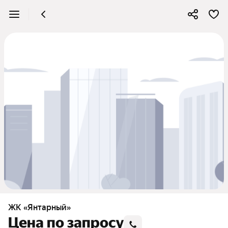
ЖК «Янтарный»
Цена по запросу