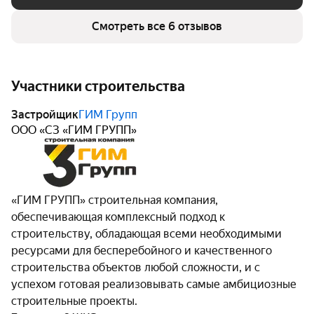
о профессионализме и надежности компании.
Смотреть все 6 отзывов
Участники строительства
Застройщик
ГИМ Групп
ООО «СЗ «ГИМ ГРУПП»
«ГИМ ГРУПП» строительная компания,
обеспечивающая комплексный подход к
строительству, обладающая всеми необходимыми
ресурсами для бесперебойного и качественного
строительства объектов любой сложности, и с
успехом готовая реализовывать самые амбициозные
строительные проекты.