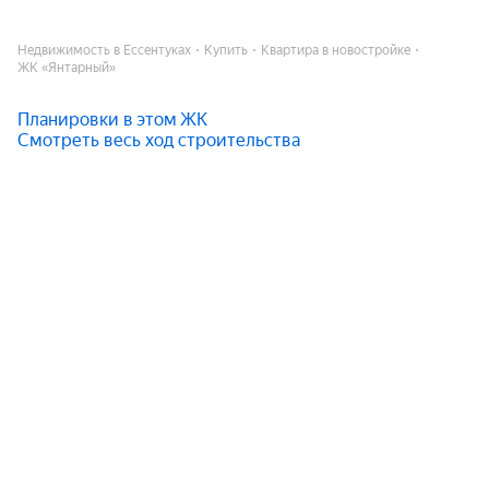
Недвижимость в Ессентуках
Купить
Квартира в новостройке
ЖК «Янтарный»
Планировки в этом ЖК
Смотреть весь ход строительства