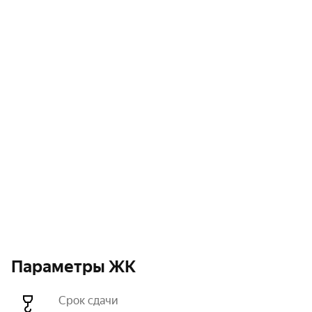
Параметры ЖК
Срок сдачи