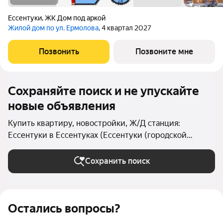
Ессентуки
,
ЖК Дом под аркой
Жилой дом по ул. Ермолова
, 4 квартал 2027
Позвонить
Позвоните мне
Сохраняйте поиск и не упускайте
новые объявления
Купить квартиру, новостройки, Ж/Д станция:
Ессентуки в Ессентуках (Ессентуки (городской
округ))
Сохранить поиск
Остались вопросы?