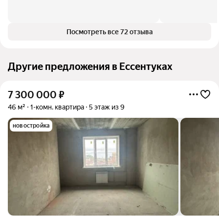
Посмотреть все 72 отзыва
Другие предложения в Ессентуках
7 300 000
₽
46 м²
1-комн. квартира
5 этаж из 9
новостройка