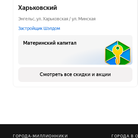
Харьковский
Энгельс
,
ул. Харьковская / ул. Минская
Застройщик Шэлдом
Материнский капитал
Смотреть все скидки и акции
ГОРОДА-МИЛЛИОННИКИ
ГОРОДА В 