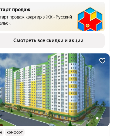
тарт продаж
тарт продаж квартир в ЖК «Русский
альс».
Смотреть все скидки и акции
н
комфорт