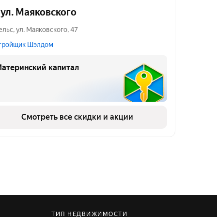
 ул. Маяковского
ельс
,
ул. Маяковского
,
47
тройщик Шэлдом
атеринский капитал
Смотреть все скидки и акции
ТИП НЕДВИЖИМОСТИ