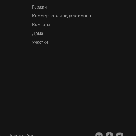
Гаражи
Коммерческая недвижимость
Комнаты
Дома
Участки