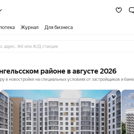
потека
Журнал
Для бизнеса
нгельсском районе в августе 2026
иру в новостройке на специальных условиях от застройщиков и банк