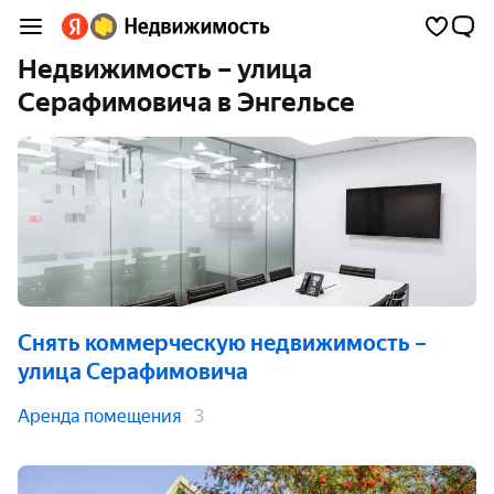
Недвижимость – улица
Серафимовича в Энгельсе
Снять коммерческую недвижимость
–
улица Серафимовича
Аренда помещения
3