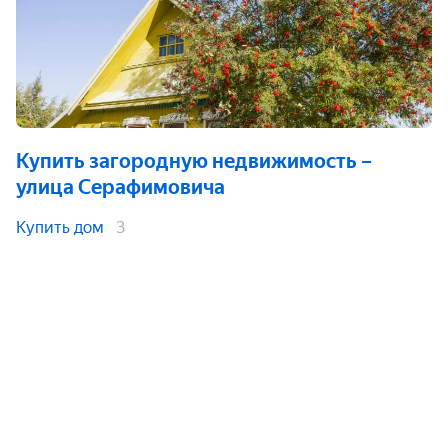
Купить загородную недвижимость
–
улица Серафимовича
Купить дом
3