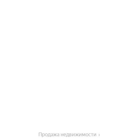
Продажа недвижимости