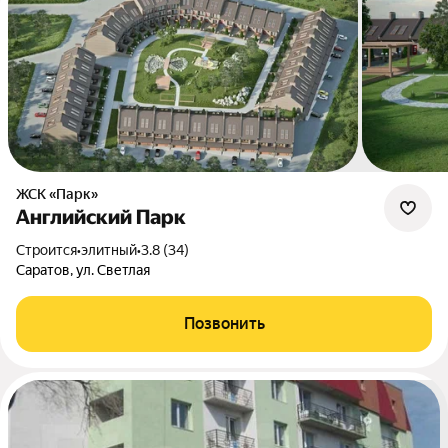
ЖСК «Парк»
Английский Парк
Строится
•
элитный
•
3.8 (34)
Саратов, ул. Светлая
Позвонить