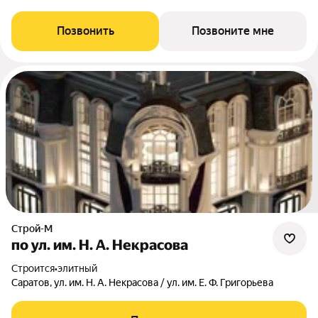
Позвонить
Позвоните мне
Строй-М
по ул. им. Н. А. Некрасова
Строится
•
элитный
Саратов, ул. им. Н. А. Некрасова / ул. им. Е. Ф. Григорьева