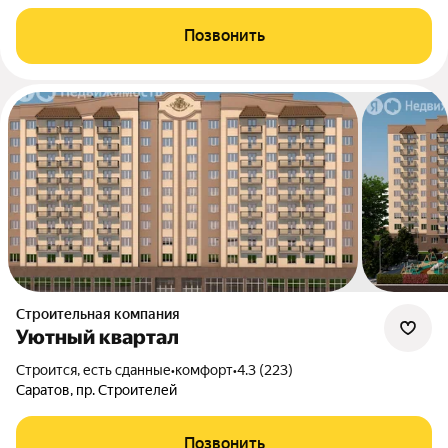
Позвонить
Строительная компания
Уютный квартал
Строится, есть сданные
•
комфорт
•
4.3 (223)
Саратов, пр. Строителей
Позвонить