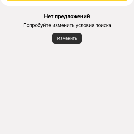
Нет предложений
Попробуйте изменить условия поиска
Изменить