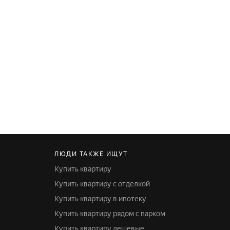
ЛЮДИ ТАКЖЕ ИЩУТ
Купить квартиру
Купить квартиру с отделкой
Купить квартиру в ипотеку
Купить квартиру рядом с парком
Купить квартиру дешевые