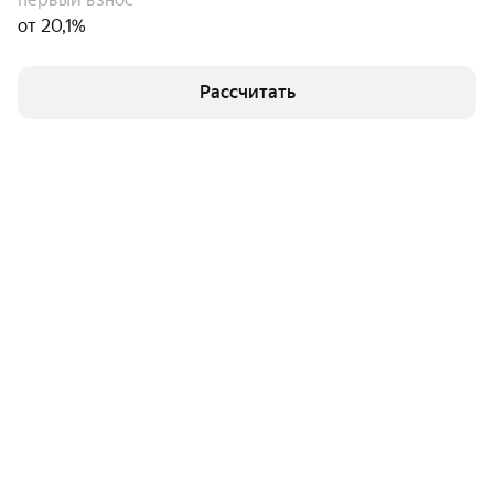
от 20,1%
Рассчитать