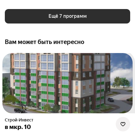
Ещё 7 программ
Вам может быть интересно
Строй-Инвест
в мкр. 10