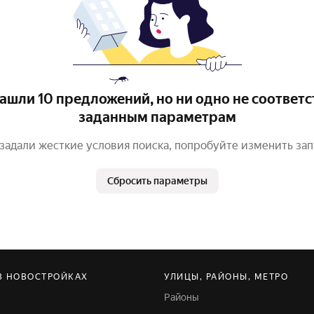
ашли 10 предложений, но ни одно не соответс
заданным параметрам
задали жесткие условия поиска, попробуйте изменить за
Сбросить параметры
В НОВОСТРОЙКАХ
УЛИЦЫ, РАЙОНЫ, МЕТРО
Районы