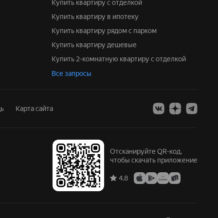
Купить квартиру с отделкой
Купить квартиру в ипотеку
Купить квартиру рядом с парком
Купить квартиру дешевые
Купить 2-комнатную квартиру с отделкой
Все запросы
ь
Карта сайта
Отсканируйте QR-код,
чтобы скачать приложение
4.8